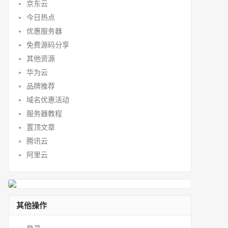
京东云
今日热点
优惠服务器
免费源码分享
其他资源
华为云
品牌推荐
域名优惠活动
服务器教程
置顶文章
腾讯云
阿里云
其他操作