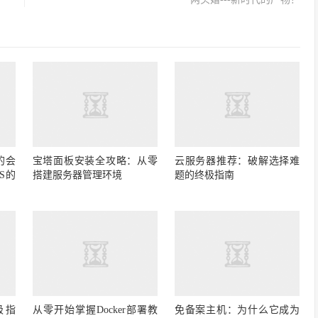
的会
宝塔面板安装全攻略：从零
云服务器推荐：破解选择难
S的
搭建服务器管理环境
题的终极指南
极指
从零开始掌握Docker部署教
免备案主机：为什么它成为