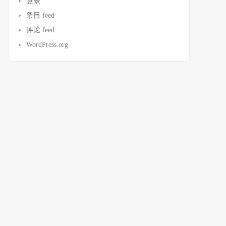
登录
条目 feed
评论 feed
WordPress.org