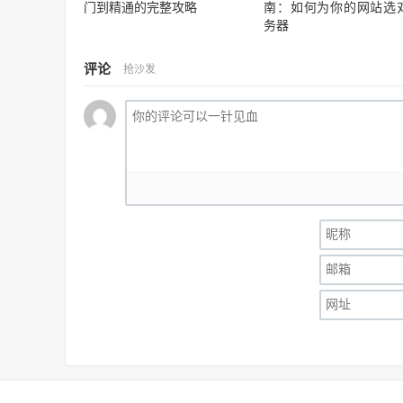
门到精通的完整攻略
南：如何为你的网站选
务器
评论
抢沙发