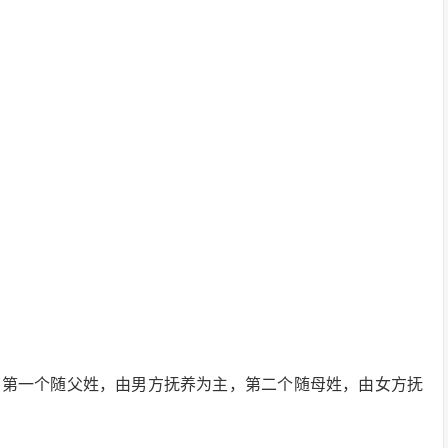
，第一个随父姓，由男方抚养为主，第二个随母姓，由女方抚