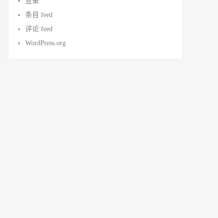
登录
条目 feed
评论 feed
WordPress.org