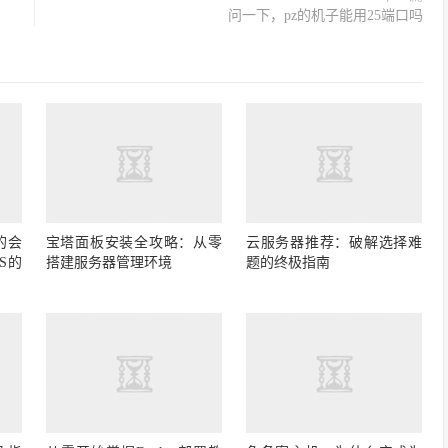
问一下，pz的机子能用25端口吗
的会
宝塔面板安装全攻略：从零
云服务器推荐：破解选择难
S的
搭建服务器管理环境
题的终极指南