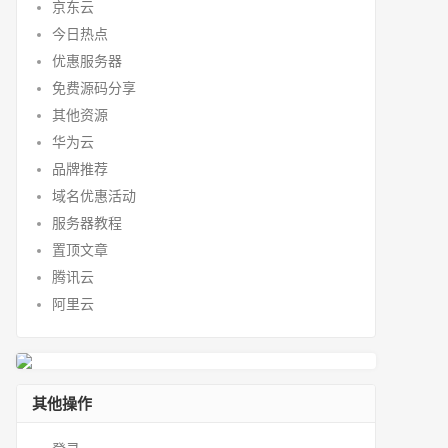
京东云
今日热点
优惠服务器
免费源码分享
其他资源
华为云
品牌推荐
域名优惠活动
服务器教程
置顶文章
腾讯云
阿里云
其他操作