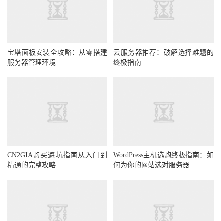
宝塔面板安装全攻略：从零搭建
云服务器推荐：破解选择难题的
服务器管理环境
终极指南
CN2GIA购买避坑指南从入门到
WordPress主机选购终极指南：如
精通的完整攻略
何为你的网站选对服务器