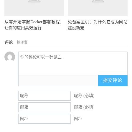
从零开始掌握Docker部署教程：
免备案主机：为什么它成为网站
让你的应用高效运行
建设新宠
评论
抢沙发
提交评论
昵称 (必填)
邮箱 (必填)
网址