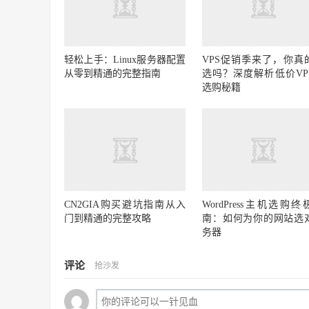
轻松上手：Linux服务器配置
VPS促销季来了，你真
从零到精通的完整指南
选吗？深度解析低价VP
选购秘籍
CN2GIA购买避坑指南从入
WordPress主机选购终
门到精通的完整攻略
南：如何为你的网站选
务器
评论
抢沙发