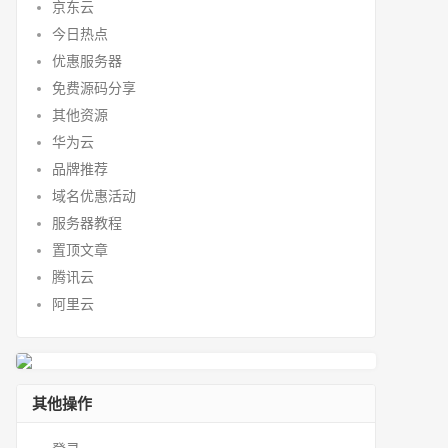
京东云
今日热点
优惠服务器
免费源码分享
其他资源
华为云
品牌推荐
域名优惠活动
服务器教程
置顶文章
腾讯云
阿里云
其他操作