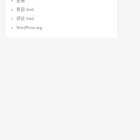
登录
条目 feed
评论 feed
WordPress.org