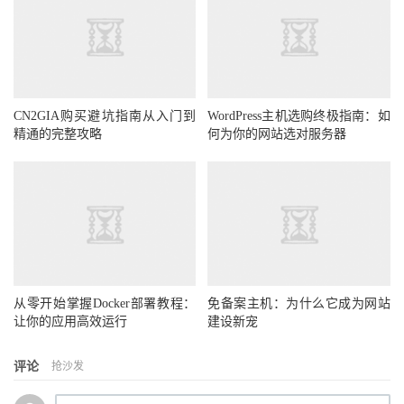
CN2GIA购买避坑指南从入门到
WordPress主机选购终极指南：如
精通的完整攻略
何为你的网站选对服务器
从零开始掌握Docker部署教程：
免备案主机：为什么它成为网站
让你的应用高效运行
建设新宠
评论
抢沙发