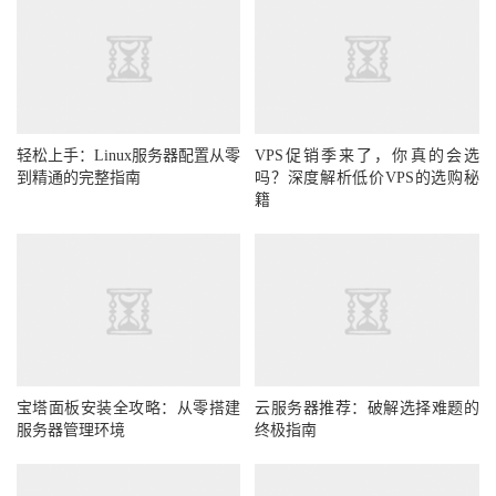
轻松上手：Linux服务器配置从零
VPS促销季来了，你真的会选
到精通的完整指南
吗？深度解析低价VPS的选购秘
籍
宝塔面板安装全攻略：从零搭建
云服务器推荐：破解选择难题的
服务器管理环境
终极指南