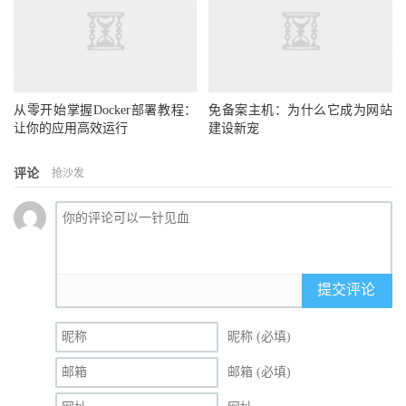
从零开始掌握Docker部署教程：
免备案主机：为什么它成为网站
让你的应用高效运行
建设新宠
评论
抢沙发
提交评论
昵称 (必填)
邮箱 (必填)