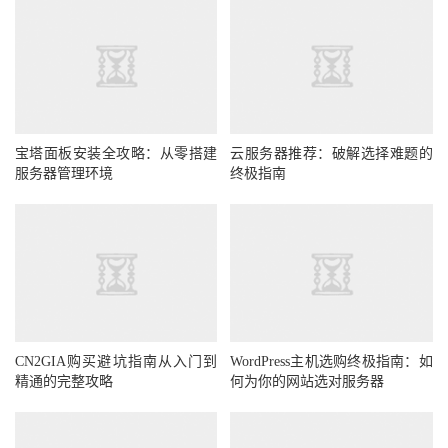
宝塔面板安装全攻略：从零搭建
云服务器推荐：破解选择难题的
服务器管理环境
终极指南
CN2GIA购买避坑指南从入门到
WordPress主机选购终极指南：如
精通的完整攻略
何为你的网站选对服务器