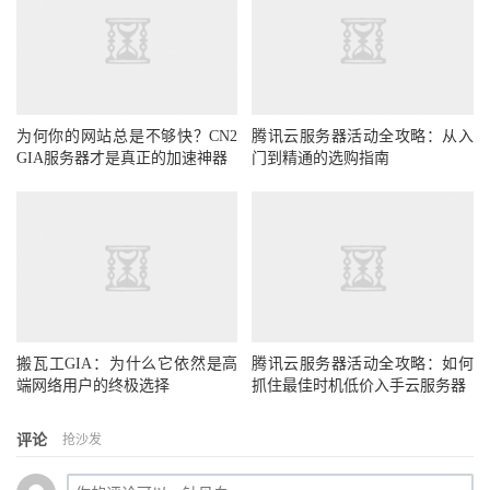
为何你的网站总是不够快？CN2
腾讯云服务器活动全攻略：从入
GIA服务器才是真正的加速神器
门到精通的选购指南
搬瓦工GIA：为什么它依然是高
腾讯云服务器活动全攻略：如何
端网络用户的终极选择
抓住最佳时机低价入手云服务器
评论
抢沙发