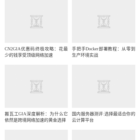
CN2GIA优惠码终极攻略：花最
手把手Docker部署教程：从零到
少的钱享受顶级网络加速
生产环境实战
搬瓦工GIA深度解析：为什么它
国内服务器测评:选择最适合你的
依然是跨境网络加速的黄金选择
云计算平台