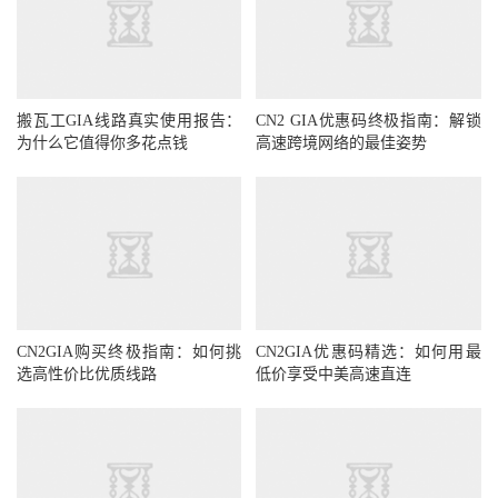
搬瓦工GIA线路真实使用报告：
CN2 GIA优惠码终极指南：解锁
为什么它值得你多花点钱
高速跨境网络的最佳姿势
CN2GIA购买终极指南：如何挑
CN2GIA优惠码精选：如何用最
选高性价比优质线路
低价享受中美高速直连