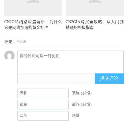
CN2GIA线路深度解析：为什么
CN2GIA购买全攻略：从入门到
它是网络加速的黄金标准
精通的终极指南
评论
抢沙发
提交评论
昵称 (必填)
邮箱 (必填)
网址