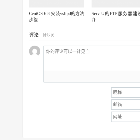
CentOS 6.8 安装vsftpd的方法
Serv-U的FTP服务器建
步骤
介
评论
抢沙发