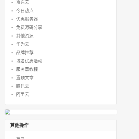
京东云
今日热点
优惠服务器
免费源码分享
其他资源
华为云
品牌推荐
域名优惠活动
服务器教程
置顶文章
腾讯云
阿里云
其他操作