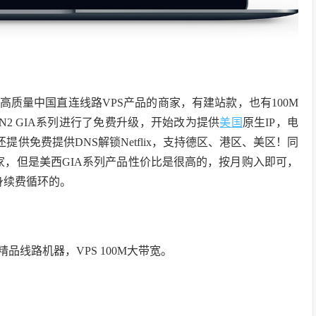
的高质量中国直连线路VPS产品的商家，有建站款，也有100M
2 GIA系列进行了免费升级，开始改为提供
美国
原生IP，电
提供免费提供DNS解锁Netflix，支持德区、港区、美区！同
家，但是美西GIA系列产品性价比是很高的，按月购入即可，
身续费循环的。
精品线路机器，VPS 100M大带宽。