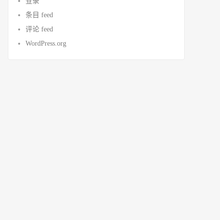
登录
条目 feed
评论 feed
WordPress.org