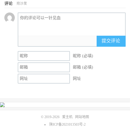
评论
抢沙发
提交评论
昵称 (必填)
邮箱 (必填)
网址
© 2019-2026
爱主机
网站地图
陕ICP备2021013503号-2