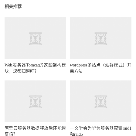
相关推荐
Web服务器Tomcat的这些架构模
wordpress多站点（站群模式）开
块，您都知道吧？
启方法
阿里云服务器数据释放后还能恢
一文学会为华为服务器配置raid1
复吗？
和raid5