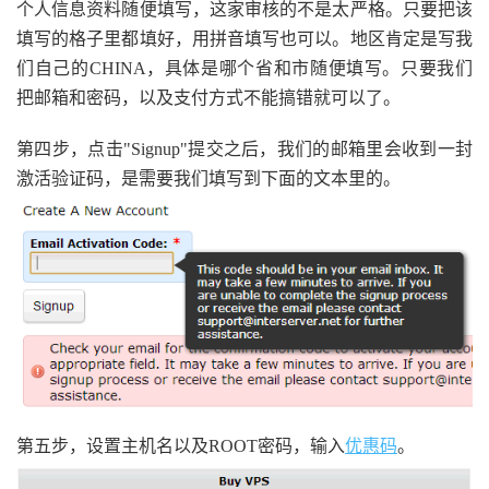
个人信息资料随便填写，这家审核的不是太严格。只要把该
填写的格子里都填好，用拼音填写也可以。地区肯定是写我
们自己的CHINA，具体是哪个省和市随便填写。只要我们
把邮箱和密码，以及支付方式不能搞错就可以了。
第四步，点击"Signup"提交之后，我们的邮箱里会收到一封
激活验证码，是需要我们填写到下面的文本里的。
第五步，设置主机名以及ROOT密码，输入
优惠码
。