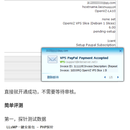
直接就开通成功，不需要等待审核。
简单评测
第一，探针测试数据