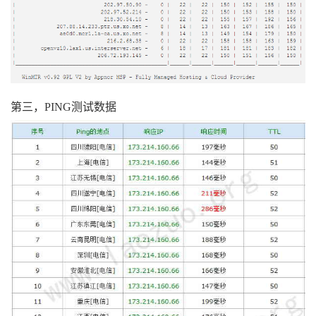
第三，PING测试数据