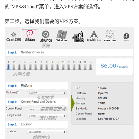
的"VPS&Cloud"菜单，进入VPS方案的选择。
第二步，选择我们需要的VPS方案。