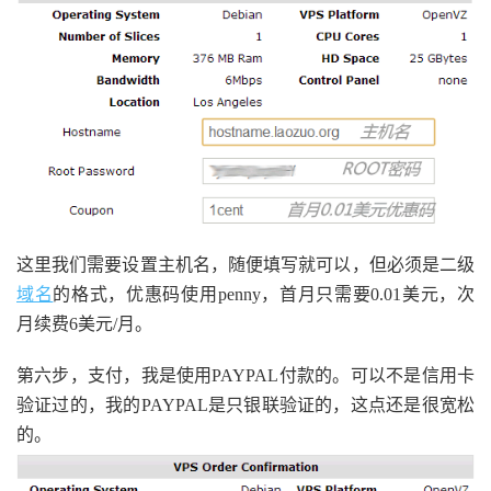
这里我们需要设置主机名，随便填写就可以，但必须是二级
域名
的格式，优惠码使用penny，首月只需要0.01美元，次
月续费6美元/月。
第六步，支付，我是使用PAYPAL付款的。可以不是信用卡
验证过的，我的PAYPAL是只银联验证的，这点还是很宽松
的。