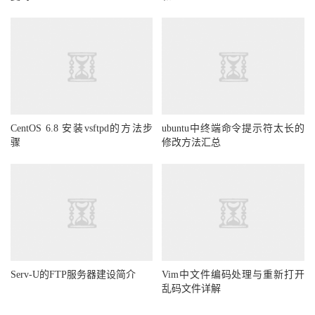
CentOS 6.8 安装vsftpd的方法步
ubuntu中终端命令提示符太长的
骤
修改方法汇总
Serv-U的FTP服务器建设简介
Vim中文件编码处理与重新打开
乱码文件详解